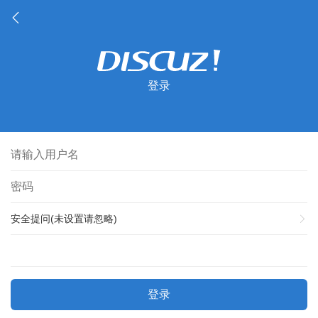
登录
安全提问(未设置请忽略)
登录