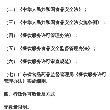
（二）《中华人民共和国食品安全法》；
（三）《中华人民共和国食品安全法实施条例》；
（四）《餐饮服务许可管理办法》；
（五）《餐饮服务食品安全监督管理办法》；
（六）《餐饮服务许可审查规范》；
（七）广东省食品药品监督管理局《餐饮服务许可
管理办法》实施细则。
四、行政许可数量及方式
无数量限制。