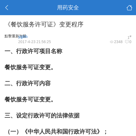
用药安全
《餐饮服务许可证》变更程序
點擊重新加載
ygbh
#
1
2017-4-23 21:56:25
2348
0
一、行政许可项目名称
餐饮服务可证变更。
二、行政许可内容
餐饮服务可证变更。
三、设定行政许可的法律依据
（一）《中华人民共和国行政许可法》；