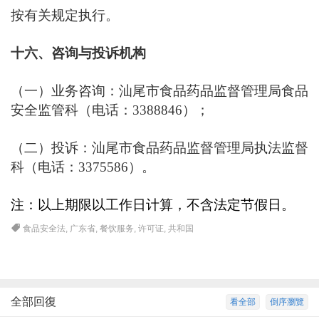
按有关规定执行。
十六、咨询与投诉机构
（一）业务咨询：汕尾市食品药品监督管理局食品
安全监管科（电话：3388846）；
（二）投诉：汕尾市食品药品监督管理局执法监督
科（电话：3375586）。
注：以上期限以工作日计算，不含法定节假日。
食品安全法
,
广东省
,
餐饮服务
,
许可证
,
共和国
全部回復
看全部
倒序瀏覽