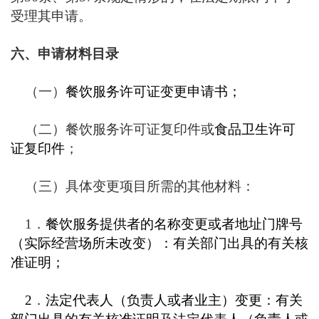
受理其申请。
六、申请材料目录
（一）
餐饮服务许可证变更申请书；
（二）餐饮服务许可证复印件或
食品卫生许可
证复印件
；
（三）具体变更项目所需的其他材料：
1
．
餐饮服务提供者的名称变更或者地址门牌号
（实际经营场所未改变）：有关部门出具的有关核
准证明；
2
．
法定代表人（负责人或者业主）变更：有关