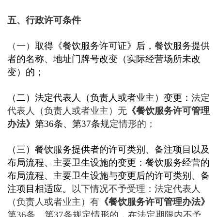
五、行政许可条件
（一）
取得《餐饮服务许可证》后，餐饮服务提供
者的名称、地址门牌号改变（实际经营场所未改
变）的；
（二）法定代表人（负责人或者业主）变更：
法定
代表人（负责人或者业主）无
《餐饮服务许可管理
办法》
第36条、第37条
规定情形的；
（三）餐饮服务提供者的许可类别、备注项目以及
布局流程、主要卫生设施的变更：餐饮服务经营的
布局流程、主要卫生设施与变更后的许可类别、备
注项目相适应。
以下情况不予受理：法定代表人
（负责人或者业主）有
《餐饮服务许可管理办法》
第36条、第37条规定情形的，在法定期限内不予