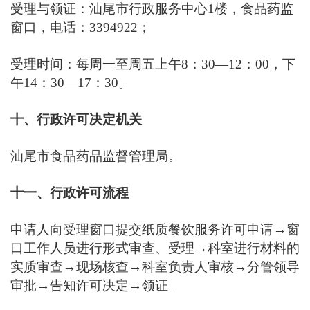
受理与领证：汕尾市行政服务中心1楼，食品药监
窗口，电话：3394922；
受理时间：每周一至周五上午8：30—12：00，下
午14：30—17：30。
十、行政许可决定机关
汕尾市食品药品监督管理局。
十一、行政许可流程
申请人向受理窗口提交纸质餐饮服务许可申请
→窗
口工作人员进行形式审查、受理→科室进行材料的
实质审查→现场核查→科室负责人审核→分管领导
审批→告知许可决定→领证。