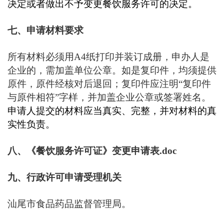
决定或者做出不予变更餐饮服务许可的决定。
七、申请材料要求
所有材料必须用A4纸打印并装订成册，申办人是
企业的，需加盖单位公章。如是复印件，均须提供
原件，原件经核对后退回；复印件应注明“复印件
与原件相符”字样，并加盖企业公章或签署姓名。
申请人提交的材料应当真实、完整，并对材料的真
实性负责。
八、
《餐饮服务许可证》变更申请表.doc
九、行政许可申请受理机关
汕尾市食品药品监督管理局。