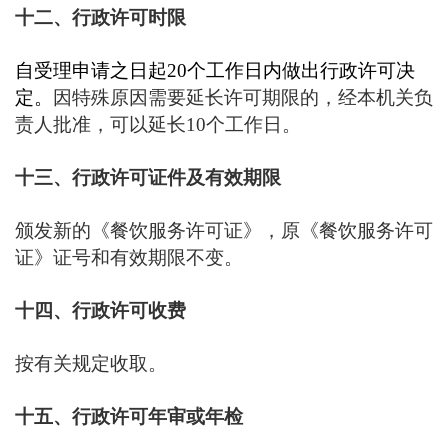
十二、行政许可时限
自受理申请之日起20个工作日内做出行政许可决
定。
因特殊原因需要延长许可期限的，经本机关负
责人批准，可以延长10个工作日。
十三、行政许可证件及有效期限
颁发新的《餐饮服务许可证》，原《餐饮服务许可
证》证号和有效期限不变。
十四、行政许可收费
按有关规定收取。
十五、行政许可年审或年检