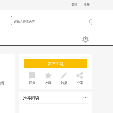
登陆
注册
发布主题
回复
收藏
转播
分享
性胃
推荐阅读